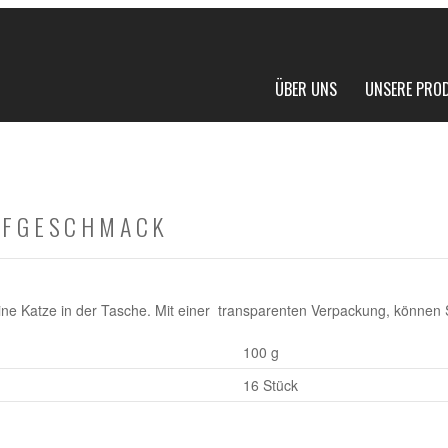
ÜBER UNS
UNSERE PRO
NFGESCHMACK
ne Katze in der Tasche. Mit einer transparenten Verpackung, können 
100 g
16 Stück