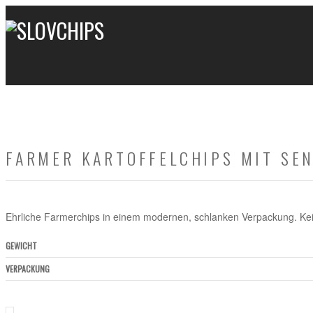
FARMER KARTOFFELCHIPS MIT SE
Ehrliche Farmerchips in einem modernen, schlanken Verpackung. Kei
GEWICHT
VERPACKUNG