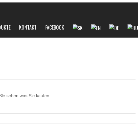
DUKTE
KONTAKT
FACEBOOK
Sie sehen was Sie kaufen.