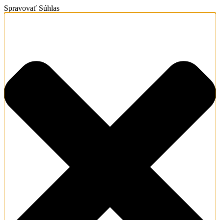
Spravovať Súhlas