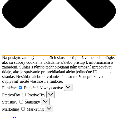
Na poskytovanie tých najlepších skúseností používame technológie,
ako sú súbory cookie na ukladanie a/alebo prístup k informáciám o
zariadení. Súhlas s týmito technológiami nám umožní spracovávať
údaje, ako je správanie pri prehliadaní alebo jedinečné ID na tejto
stránke. Nesúhlas alebo odvolanie súhlasu môže nepriaznivo
ovplyvniť určité vlastnosti a funkcie.
Funkčné
Funkčné
Always active
Predvoľby
Predvoľby
Štatistiky
Štatistiky
Marketing
Marketing