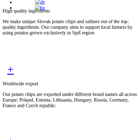
High quality ingredients
We make unique Slovak potato chips and saltines out of the top-
quality ingredients. Our company aims to support local farmers by
using potatos grown exclusively in Spiš region
+
Worldwide export
Our potato chips are exported under different brand names all across
Europe: Poland, Estonia, Lithuania, Hungary, Russia, Germany,
France and Czech republic.