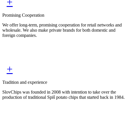
+
Promising Cooperation
We offer long-term, promising cooperation for retail networks and
wholesale. We also make private brands for both domestic and
foreign companies.
+
Tradition and experience
SlovChips was founded in 2008 with intention to take over the
production of traditional Spiš potato chips that started back in 1984.