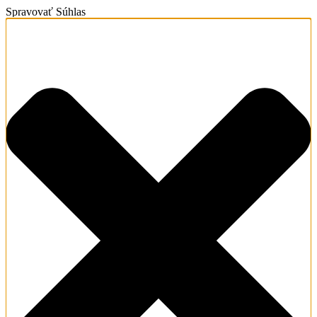
Spravovať Súhlas