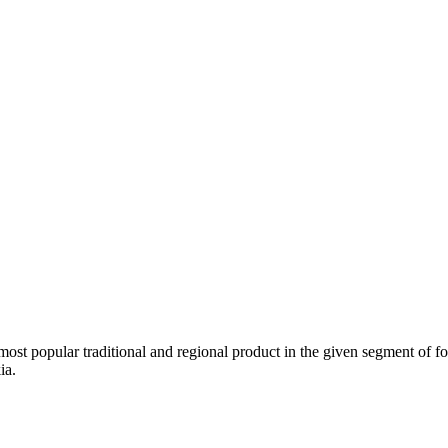
most popular traditional and regional product in the given segment of fo
ia.