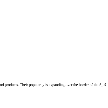
od products. Their popularity is expanding over the border of the Spiš