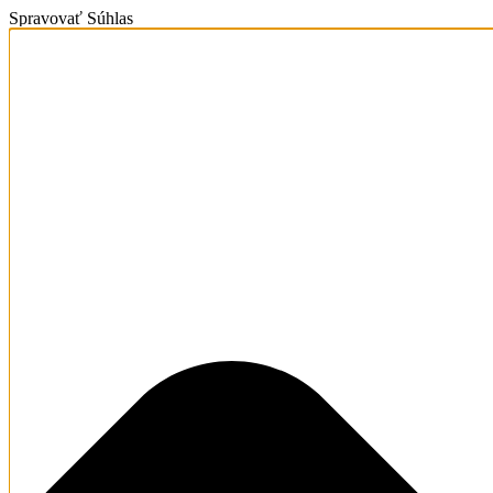
Spravovať Súhlas