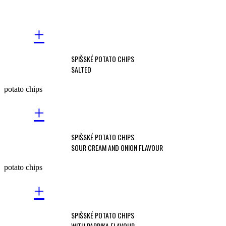
+
SPIŠSKÉ POTATO CHIPS
SALTED
potato chips
+
SPIŠSKÉ POTATO CHIPS
SOUR CREAM AND ONION FLAVOUR
potato chips
+
SPIŠSKÉ POTATO CHIPS
WITH PAPRIKA FLAVOUR