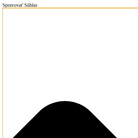
Spravovať Súhlas