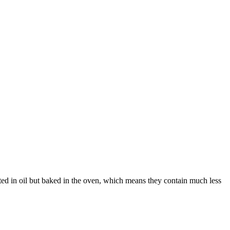
sted in oil but baked in the oven, which means they contain much less