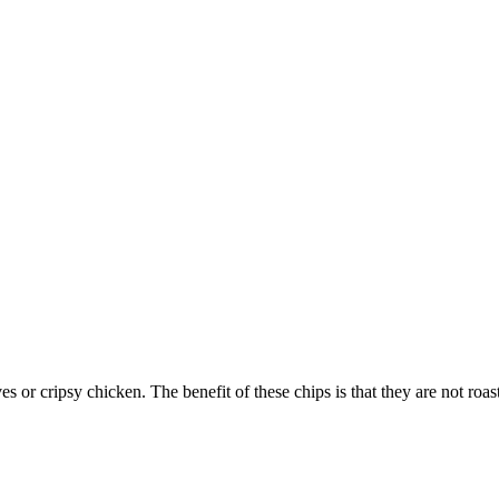
 or cripsy chicken. The benefit of these chips is that they are not roa